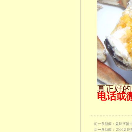
真正好的
电话或微信1
前一条新闻：
盘锦河蟹
后一条新闻：
2020盘